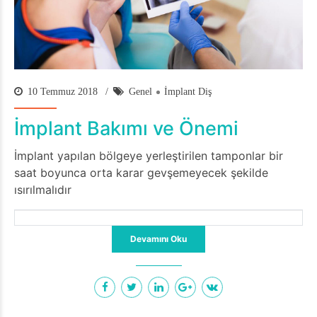
10 Temmuz 2018
Genel
İmplant Diş
İmplant Bakımı ve Önemi
İmplant yapılan bölgeye yerleştirilen tamponlar bir
saat boyunca orta karar gevşemeyecek şekilde
ısırılmalıdır
Devamını Oku