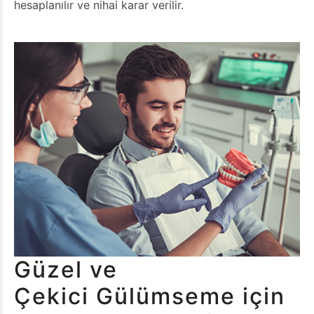
hesaplanılır ve nihai karar verilir.
Güzel ve
Çekici Gülümseme için