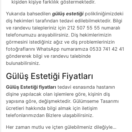
kişiden kişiye farklılık göstermektedir.
Yukarıda bahsedilen
gülüş estetiği
polikliniğimizdeki
diş hekimleri tarafından tedavi edilebilmektedir. Bilgi
ve randevu talepleriniz için 212 507 55 55 numaralı
telefonumuzu arayabilirsiniz. Diş hekimlerimizin
görmesini istediğiniz ağız ve diş problemlerinizin
fotoğraflarını WhatsApp numaramıza 0533 741 42 41
göndererek bilgi ve randevu talebinde
bulunabilirsiniz.
Gülüş Estetiği Fiyatları
Gülüş Estetiği fiyatları
tedavi esnasında hastanın
dişine yapılacak olan işlemlere göre, kişinin diş
yapısına göre, değişmektedir. Gülümseme Tasarımı
ücretleri hakkında bilgi almak için iletişim
telefonlarımızdan Bizlere ulaşabilirsiniz.
Her zaman mutlu ve içten gülebilmeniz dileğiyle…