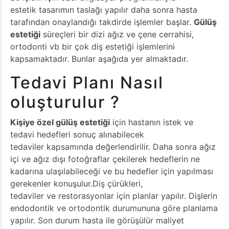
estetik tasarımın taslağı yapılır daha sonra hasta
tarafından onaylandığı takdirde işlemler başlar.
Gülüş
estetiği
süreçleri bir dizi ağız ve çene cerrahisi,
ortodonti vb bir çok diş estetiği işlemlerini
kapsamaktadır. Bunlar aşağıda yer almaktadır.
Tedavi Planı Nasıl
oluşturulur ?
Kişiye özel gülüş estetiği
için hastanın istek ve
tedavi hedefleri sonuç alınabilecek
tedaviler kapsamında değerlendirilir. Daha sonra ağız
içi ve ağız dışı fotoğraflar çekilerek hedeflerin ne
kadarına ulaşılabileceği ve bu hedefler için yapılması
gerekenler konuşulur.Diş çürükleri,
tedaviler ve restorasyonlar için planlar yapılır. Dişlerin
endodontik ve ortodontik durumununa göre planlama
yapılır. Son durum hasta ile görüşülür maliyet