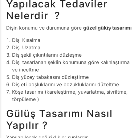
Yapılacak Tedaviler
Nelerdir ?
Dişin konumu ve durumuna göre
güzel gülüş tasarımı
Dişi Kısalma
Dişi Uzatma
Diş şekil çıkıntılarını düzleşme
Dişi tasarlanan şeklin konumuna göre kalınlaştırma
ve inceltme
Diş yüzey tabakasını düzleştirme
Diş eti boşluklarını ve bozukluklarını düzeltme
Köşe tasarımı (kareleştirme, yuvarlatma, sivriltme,
törpüleme )
Gülüş Tasarımı Nasıl
Yapılır ?
Yapılabilecek değişiklikler şunlardır.