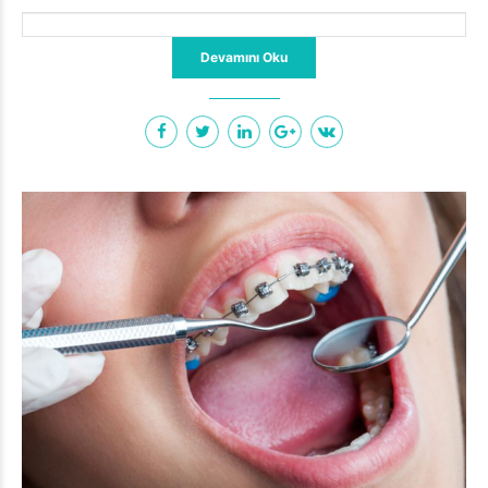
Devamını Oku