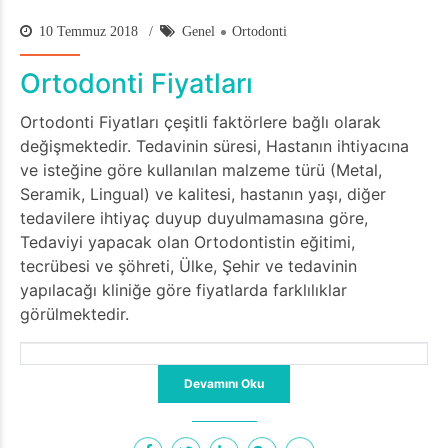
10 Temmuz 2018
Genel
Ortodonti
Ortodonti Fiyatları
Ortodonti Fiyatları çeşitli faktörlere bağlı olarak
değişmektedir. Tedavinin süresi, Hastanın ihtiyacına
ve isteğine göre kullanılan malzeme türü (Metal,
Seramik, Lingual) ve kalitesi, hastanın yaşı, diğer
tedavilere ihtiyaç duyup duyulmamasına göre,
Tedaviyi yapacak olan Ortodontistin eğitimi,
tecrübesi ve şöhreti, Ülke, Şehir ve tedavinin
yapılacağı kliniğe göre fiyatlarda farklılıklar
görülmektedir.
Devamını Oku