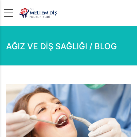
AĞIZ VE DİŞ SAĞLIĞI / BLOG