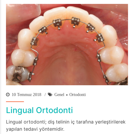
10 Temmuz 2018
Genel
Ortodonti
Lingual Ortodonti
Lingual ortodonti; diş telinin iç tarafına yerleştirilerek
yapılan tedavi yöntemidir.