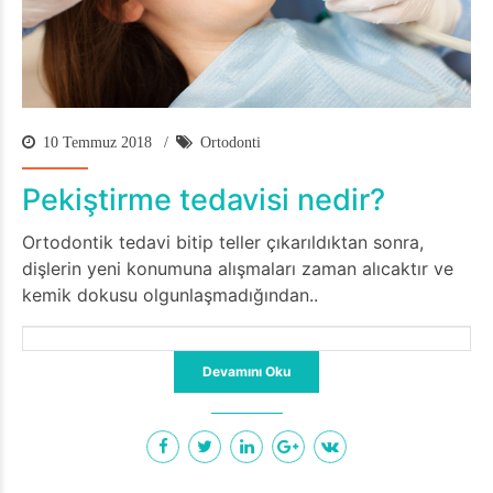
10 Temmuz 2018
Ortodonti
Pekiştirme tedavisi nedir?
Ortodontik tedavi bitip teller çıkarıldıktan sonra,
dişlerin yeni konumuna alışmaları zaman alıcaktır ve
kemik dokusu olgunlaşmadığından..
Devamını Oku