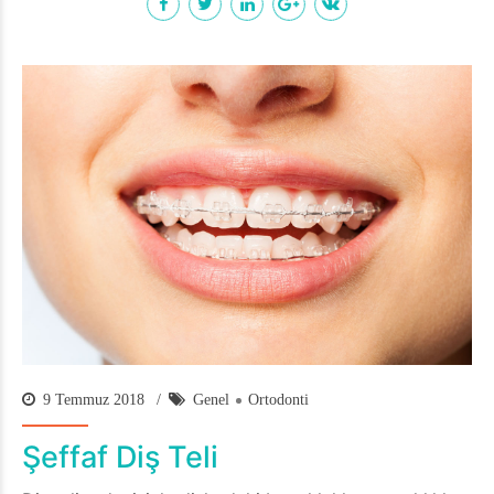
9 Temmuz 2018
Genel
Ortodonti
Şeffaf Diş Teli